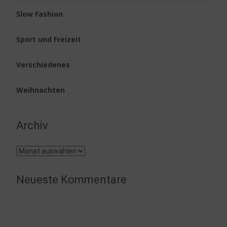
Slow Fashion
Sport und Freizeit
Verschiedenes
Weihnachten
Archiv
Archiv
Neueste Kommentare