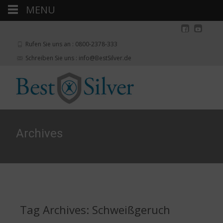
MENU
Rufen Sie uns an : 0800-2378-333
Schreiben Sie uns : info@BestSilver.de
Archives
Tag Archives: Schweißgeruch