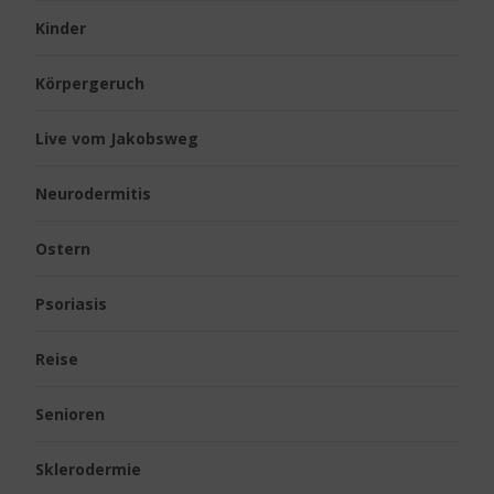
Kinder
Körpergeruch
Live vom Jakobsweg
Neurodermitis
Ostern
Psoriasis
Reise
Senioren
Sklerodermie