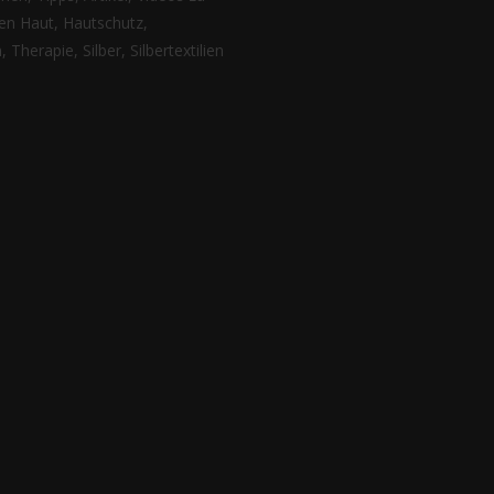
n Haut, Hautschutz,
 Therapie, Silber, Silbertextilien