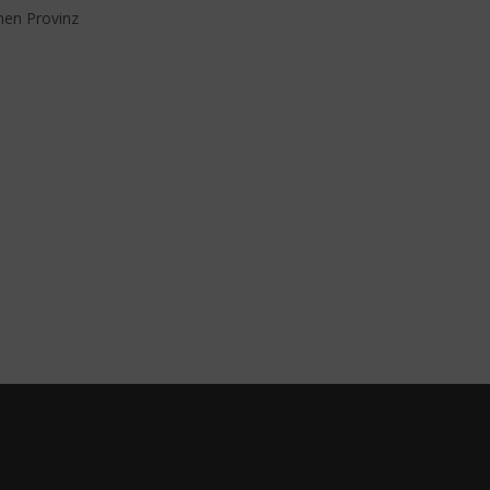
hen Provinz