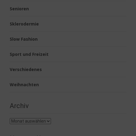
Senioren
Sklerodermie
Slow Fashion
Sport und Freizeit
Verschiedenes
Weihnachten
Archiv
Archiv