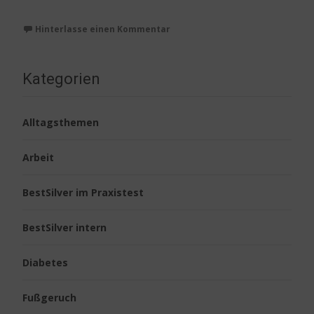
Hinterlasse einen Kommentar
Kategorien
Alltagsthemen
Arbeit
BestSilver im Praxistest
BestSilver intern
Diabetes
Fußgeruch