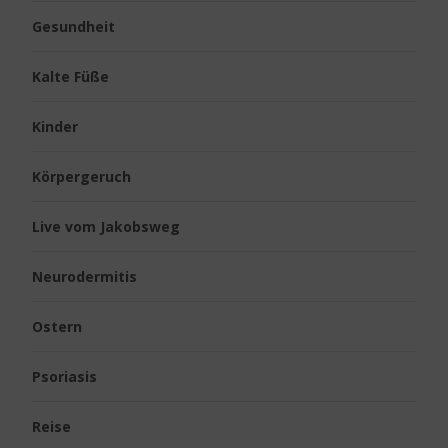
Gesundheit
Kalte Füße
Kinder
Körpergeruch
Live vom Jakobsweg
Neurodermitis
Ostern
Psoriasis
Reise