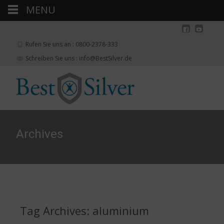
MENU
Rufen Sie uns an : 0800-2378-333
Schreiben Sie uns : info@BestSilver.de
Archives
Tag Archives: aluminium