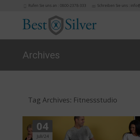
Rufen Sie uns an : 0800-2378-333
Schreiben Sie uns : info
Archives
Tag Archives: Fitnessstudio
04
Juli/24