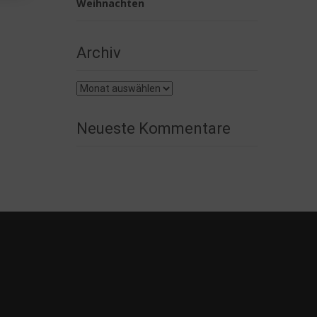
Weihnachten
Archiv
Archiv
Neueste Kommentare