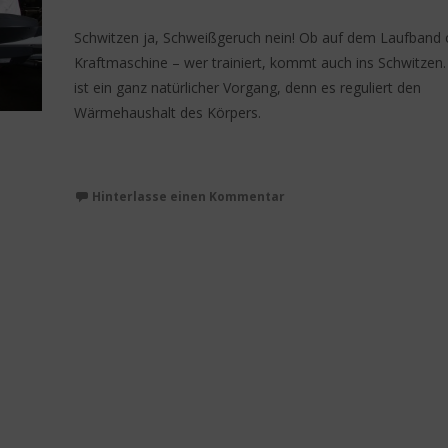
Schwitzen ja, Schweißgeruch nein! Ob auf dem Laufband 
Kraftmaschine – wer trainiert, kommt auch ins Schwitzen
ist ein ganz natürlicher Vorgang, denn es reguliert den
Wärmehaushalt des Körpers.
Weiterlesen…
Hinterlasse einen Kommentar