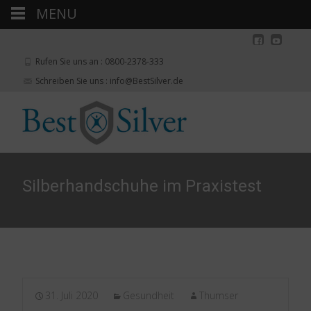
MENU
Rufen Sie uns an : 0800-2378-333
Schreiben Sie uns : info@BestSilver.de
Silberhandschuhe im Praxistest
31. Juli 2020
Gesundheit
Thumser