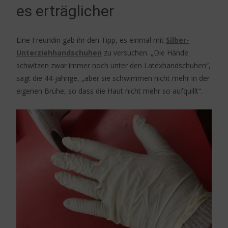
es erträglicher
Eine Freundin gab ihr den Tipp, es einmal mit
Silber-
Unterziehhandschuhen
zu versuchen. „Die Hände
schwitzen zwar immer noch unter den Latexhandschuhen“,
sagt die 44-jährige, „aber sie schwimmen nicht mehr in der
eigenen Brühe, so dass die Haut nicht mehr so aufquillt“.