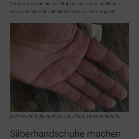
Temperaturen in diesem Frühjahr waren meine Hände
schon nach kurzer Zeit klatschnass und schrumpelig“.
Juckreiz und aufgequollene Haut durch Latexhandschuhe
Silberhandschuhe machen