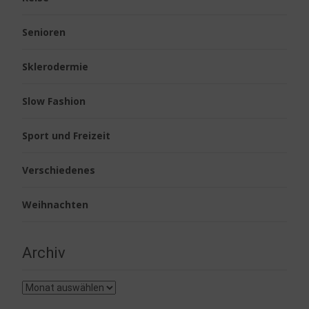
Senioren
Sklerodermie
Slow Fashion
Sport und Freizeit
Verschiedenes
Weihnachten
Archiv
Archiv