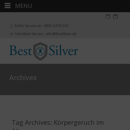
MENU
Rufen Sie uns an : 0800-2378-333
Schreiben Sie uns : info@BestSilver.de
Archives
Tag Archives: Körpergeruch im