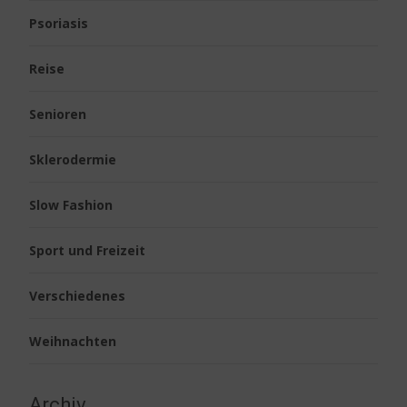
Psoriasis
Reise
Senioren
Sklerodermie
Slow Fashion
Sport und Freizeit
Verschiedenes
Weihnachten
Archiv