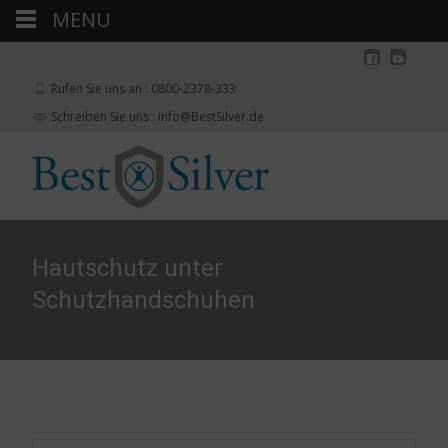
MENU
Rufen Sie uns an : 0800-2378-333
Schreiben Sie uns : info@BestSilver.de
Hautschutz unter
Schutzhandschuhen