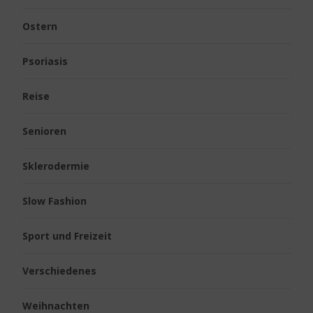
Ostern
Psoriasis
Reise
Senioren
Sklerodermie
Slow Fashion
Sport und Freizeit
Verschiedenes
Weihnachten