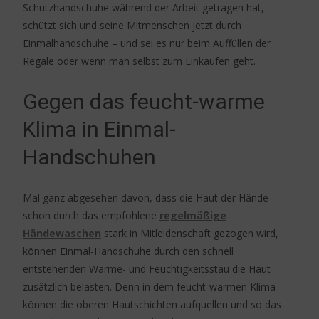
Schutzhandschuhe während der Arbeit getragen hat,
schützt sich und seine Mitmenschen jetzt durch
Einmalhandschuhe – und sei es nur beim Auffüllen der
Regale oder wenn man selbst zum Einkaufen geht.
Gegen das feucht-warme
Klima in Einmal-
Handschuhen
Mal ganz abgesehen davon, dass die Haut der Hände
schon durch das empfohlene
regelmäßige
Händewaschen
stark in Mitleidenschaft gezogen wird,
können Einmal-Handschuhe durch den schnell
entstehenden Wärme- und Feuchtigkeitsstau die Haut
zusätzlich belasten. Denn in dem feucht-warmen Klima
können die oberen Hautschichten aufquellen und so das