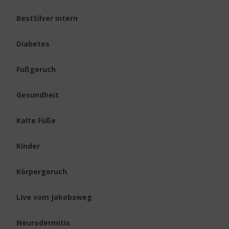
BestSilver intern
Diabetes
Fußgeruch
Gesundheit
Kalte Füße
Kinder
Körpergeruch
Live vom Jakobsweg
Neurodermitis