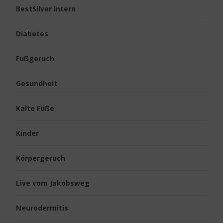
BestSilver intern
Diabetes
Fußgeruch
Gesundheit
Kalte Füße
Kinder
Körpergeruch
Live vom Jakobsweg
Neurodermitis