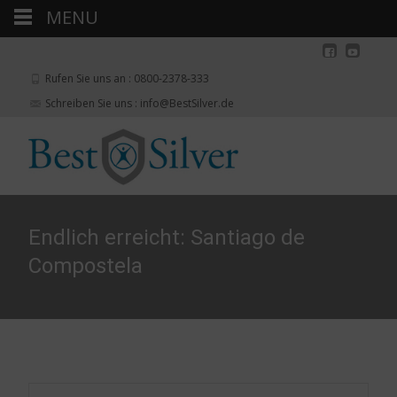
MENU
Rufen Sie uns an : 0800-2378-333
Schreiben Sie uns : info@BestSilver.de
Endlich erreicht: Santiago de
Compostela