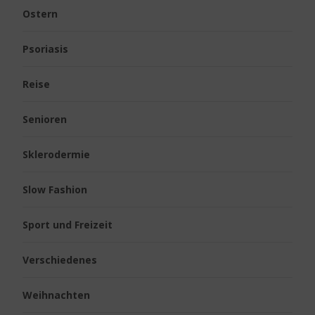
Ostern
Psoriasis
Reise
Senioren
Sklerodermie
Slow Fashion
Sport und Freizeit
Verschiedenes
Weihnachten