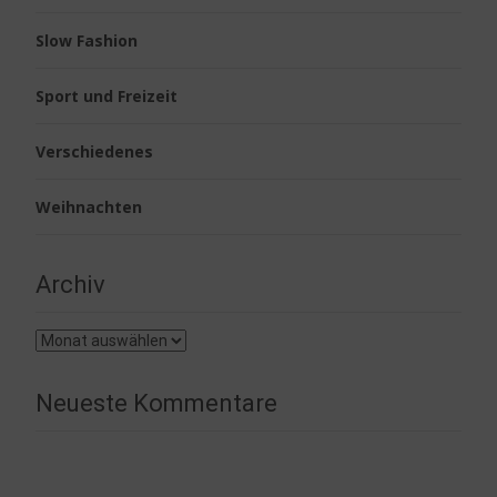
Slow Fashion
Sport und Freizeit
Verschiedenes
Weihnachten
Archiv
Archiv
Neueste Kommentare