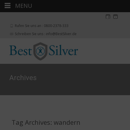
MENU
Rufen Sie uns an : 0800-2378-333
Schreiben Sie uns : info@BestSilver.de
Archives
Tag Archives: wandern