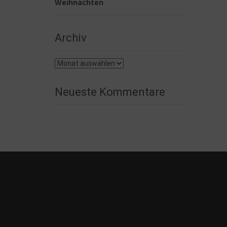
Weihnachten
Archiv
Archiv
Neueste Kommentare