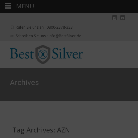
MENU
Rufen Sie uns an : 0800-2378-333
Schreiben Sie uns : info@BestSilver.de
Archives
Tag Archives: AZN