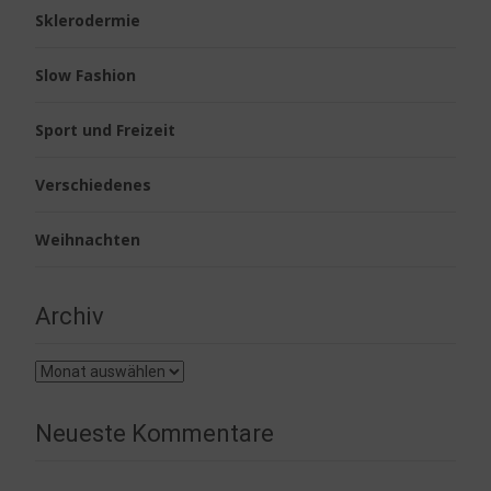
Sklerodermie
Slow Fashion
Sport und Freizeit
Verschiedenes
Weihnachten
Archiv
Archiv
Neueste Kommentare