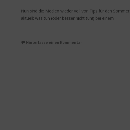
Nun sind die Medien wieder voll von Tips für den Sommer
aktuell: was tun (oder besser nicht tun!) bei einem
Weiterlesen…
Hinterlasse einen Kommentar