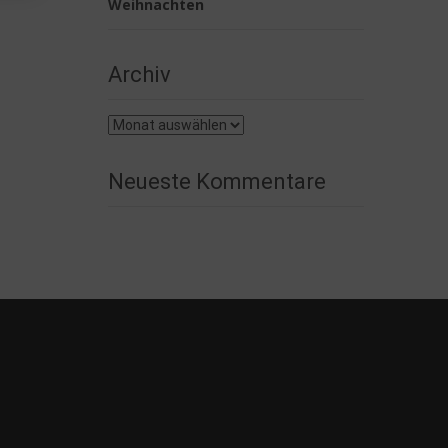
Weihnachten
Archiv
Archiv
Neueste Kommentare