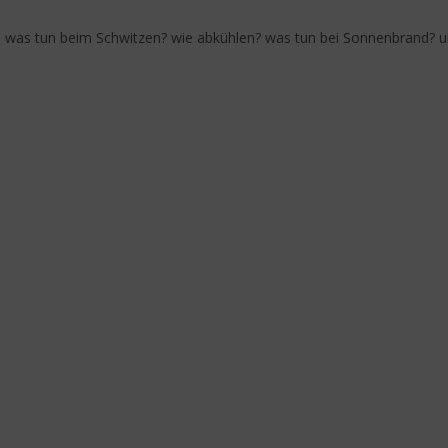
: was tun beim Schwitzen? wie abkühlen? was tun bei Sonnenbrand? 