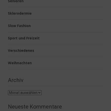
Senioren
Sklerodermie
Slow Fashion
Sport und Freizeit
Verschiedenes
Weihnachten
Archiv
Archiv
Neueste Kommentare