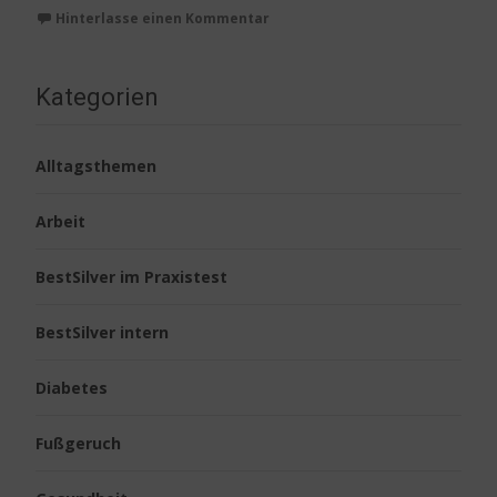
Hinterlasse einen Kommentar
Kategorien
Alltagsthemen
Arbeit
BestSilver im Praxistest
BestSilver intern
Diabetes
Fußgeruch