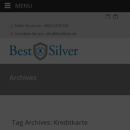
MENU
Rufen Sie uns an : 0800-2378-333
Schreiben Sie uns : info@BestSilver.de
Archives
Tag Archives: Kreditkarte