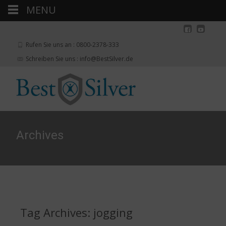
MENU
Rufen Sie uns an : 0800-2378-333
Schreiben Sie uns : info@BestSilver.de
Archives
Tag Archives: jogging