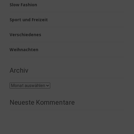
Slow Fashion
Sport und Freizeit
Verschiedenes
Weihnachten
Archiv
Archiv
Neueste Kommentare