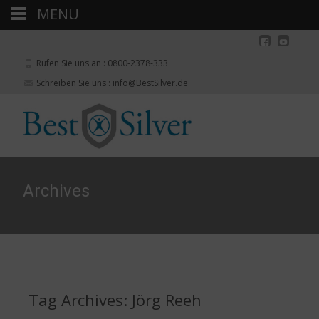
MENU
Rufen Sie uns an : 0800-2378-333
Schreiben Sie uns : info@BestSilver.de
Archives
Tag Archives: Jörg Reeh