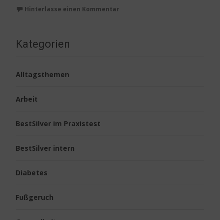
Hinterlasse einen Kommentar
Kategorien
Alltagsthemen
Arbeit
BestSilver im Praxistest
BestSilver intern
Diabetes
Fußgeruch