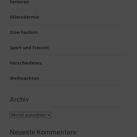
Senioren
Sklerodermie
Slow Fashion
Sport und Freizeit
Verschiedenes
Weihnachten
Archiv
Archiv
Neueste Kommentare