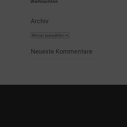
Weihnachten
Archiv
Archiv
Neueste Kommentare