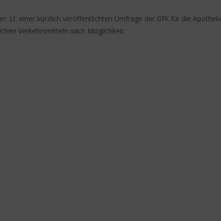
. Lt. einer kürzlich veröffentlichten Umfrage der GfK für die Apothek
ichen Verkehrsmitteln nach Möglichkeit