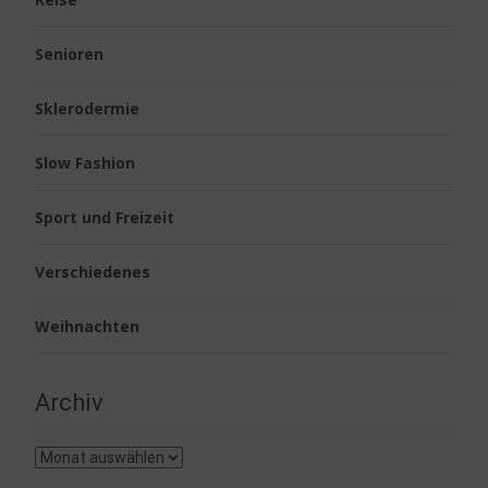
Senioren
Sklerodermie
Slow Fashion
Sport und Freizeit
Verschiedenes
Weihnachten
Archiv
Archiv