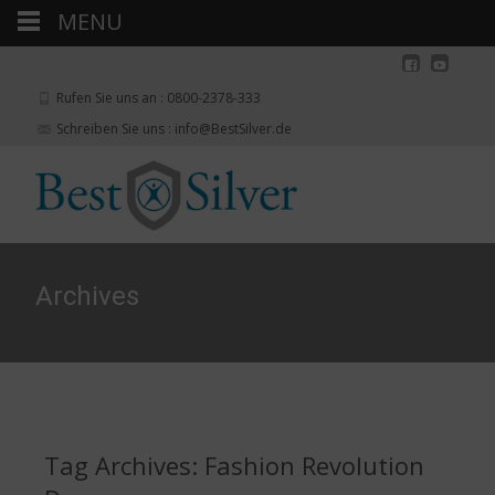
MENU
Rufen Sie uns an : 0800-2378-333
Schreiben Sie uns : info@BestSilver.de
Archives
Tag Archives: Fashion Revolution