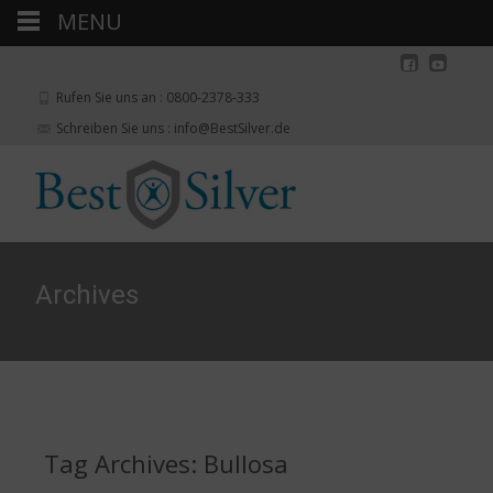
MENU
Rufen Sie uns an : 0800-2378-333
Schreiben Sie uns : info@BestSilver.de
Archives
Tag Archives: Bullosa