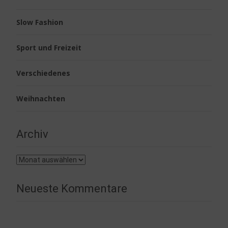
Slow Fashion
Sport und Freizeit
Verschiedenes
Weihnachten
Archiv
Archiv
Neueste Kommentare