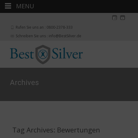
MENU
Rufen Sie uns an : 0800-2378-333
Schreiben Sie uns : info@BestSilver.de
Archives
Tag Archives: Bewertungen