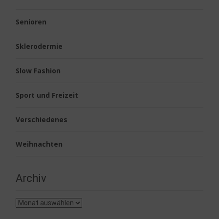
Senioren
Sklerodermie
Slow Fashion
Sport und Freizeit
Verschiedenes
Weihnachten
Archiv
Archiv