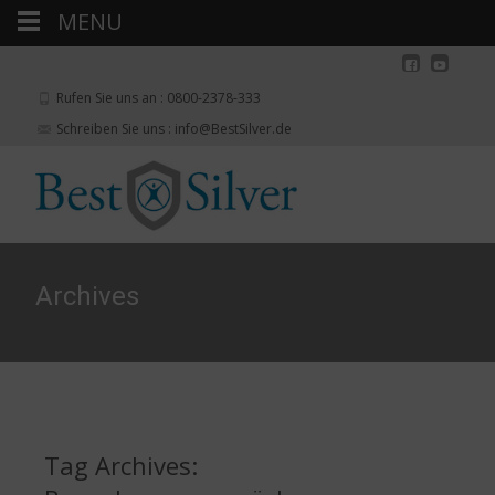
MENU
Rufen Sie uns an : 0800-2378-333
Schreiben Sie uns : info@BestSilver.de
Archives
Tag Archives: