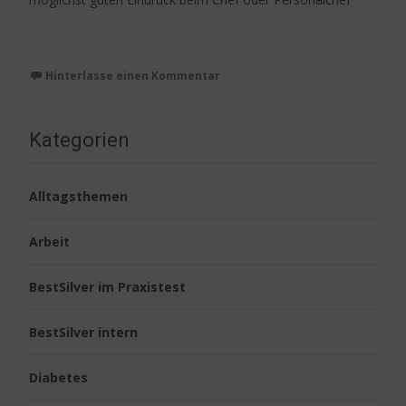
Weiterlesen…
Hinterlasse einen Kommentar
Kategorien
Alltagsthemen
Arbeit
BestSilver im Praxistest
BestSilver intern
Diabetes