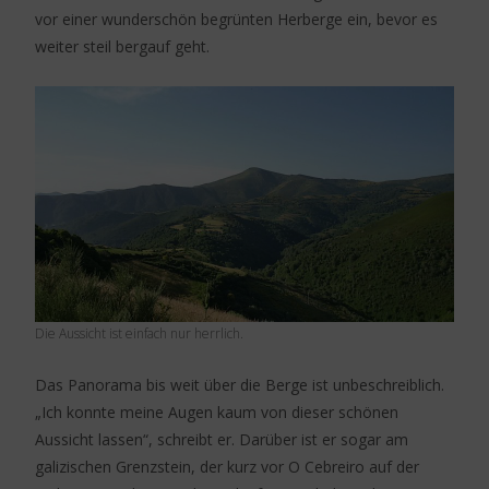
vor einer wunderschön begrünten Herberge ein, bevor es
weiter steil bergauf geht.
Die Aussicht ist einfach nur herrlich.
Das Panorama bis weit über die Berge ist unbeschreiblich.
„Ich konnte meine Augen kaum von dieser schönen
Aussicht lassen“, schreibt er. Darüber ist er sogar am
galizischen Grenzstein, der kurz vor O Cebreiro auf der