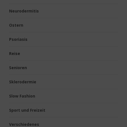
Neurodermitis
Ostern
Psoriasis
Reise
Senioren
Sklerodermie
Slow Fashion
Sport und Freizeit
Verschiedenes