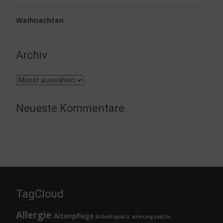
Weihnachten
Archiv
Archiv
Neueste Kommentare
TagCloud
Allergie
Altenpflege
Arbeitsplatz
atmungsaktiv