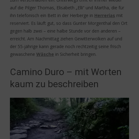
auf die Pilger Thomas, Elisabeth „Elli“ und Martha, die für
ihn telefonisch ein Bett in der Herberge in
Herrerías
mit
reserviert. Es läuft gut, so dass Gunter Morgenthal den Ort
gegen halb zwei – eine halbe Stunde vor den anderen –
erreicht. Am Nachmittag ziehen Gewitterwolken auf und
der 55-jährige kann gerade noch rechtzeitig seine frisch
gewaschene
Wäsche
in Sicherheit bringen.
Camino Duro – mit Worten
kaum zu beschreiben