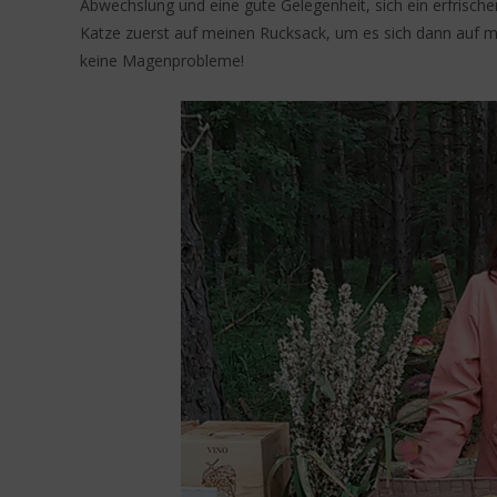
Abwechslung und eine gute Gelegenheit, sich ein erfrische
Katze zuerst auf meinen Rucksack, um es sich dann auf m
keine Magenprobleme!