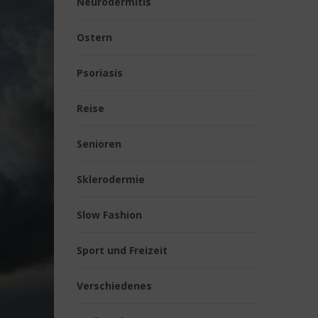
Neurodermitis
Ostern
Psoriasis
Reise
Senioren
Sklerodermie
Slow Fashion
Sport und Freizeit
Verschiedenes