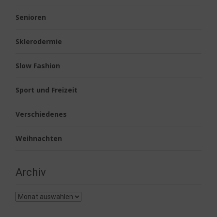
Senioren
Sklerodermie
Slow Fashion
Sport und Freizeit
Verschiedenes
Weihnachten
Archiv
Archiv