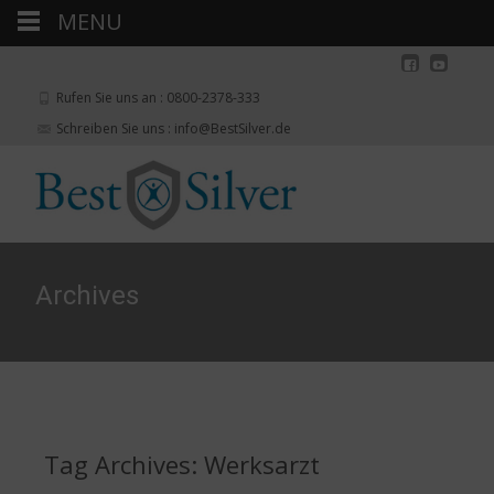
MENU
Rufen Sie uns an : 0800-2378-333
Schreiben Sie uns : info@BestSilver.de
Archives
Tag Archives: Werksarzt