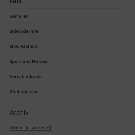
Reise
Senioren
Sklerodermie
Slow Fashion
Sport und Freizeit
Verschiedenes
Weihnachten
Archiv
Archiv