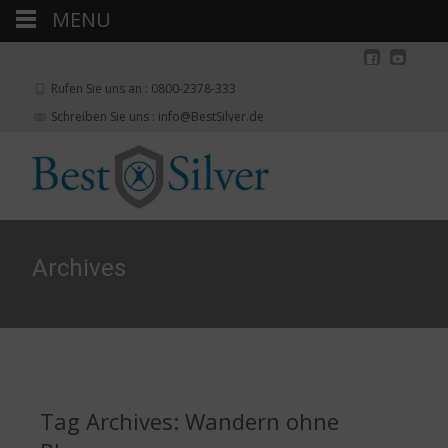
MENU
Rufen Sie uns an : 0800-2378-333
Schreiben Sie uns : info@BestSilver.de
Archives
Tag Archives: Wandern ohne