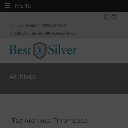
MENU
Rufen Sie uns an : 0800-2378-333
Schreiben Sie uns : info@BestSilver.de
Archives
Tag Archives: Thrombose