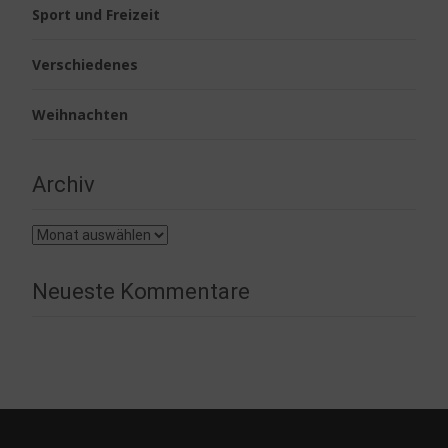
Sport und Freizeit
Verschiedenes
Weihnachten
Archiv
Archiv
Neueste Kommentare