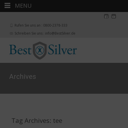
MENU
Rufen Sie uns an : 0800-2378-333
Schreiben Sie uns : info@BestSilver.de
Archives
Tag Archives: tee