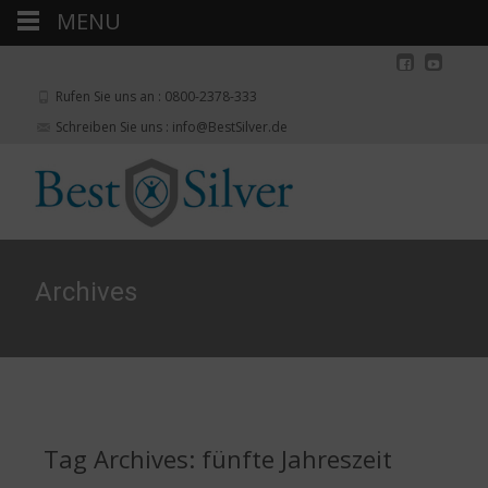
MENU
Rufen Sie uns an : 0800-2378-333
Schreiben Sie uns : info@BestSilver.de
Archives
Tag Archives: fünfte Jahreszeit