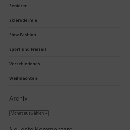
Senioren
Sklerodermie
Slow Fashion
Sport und Freizeit
Verschiedenes
Weihnachten
Archiv
Archiv
Neueste Kommentare