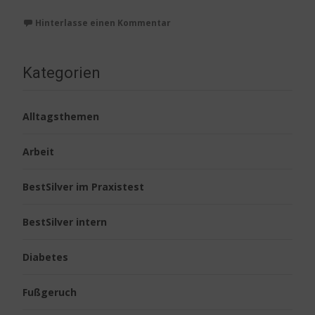
Hinterlasse einen Kommentar
Kategorien
Alltagsthemen
Arbeit
BestSilver im Praxistest
BestSilver intern
Diabetes
Fußgeruch