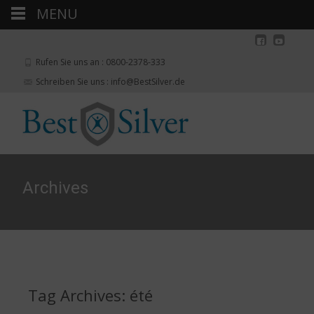
MENU
Rufen Sie uns an : 0800-2378-333
Schreiben Sie uns : info@BestSilver.de
Archives
Tag Archives: été