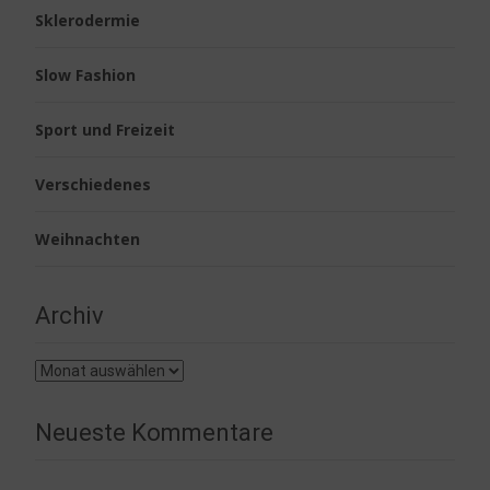
Sklerodermie
Slow Fashion
Sport und Freizeit
Verschiedenes
Weihnachten
Archiv
Archiv
Neueste Kommentare