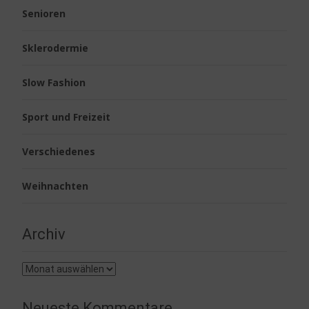
Senioren
Sklerodermie
Slow Fashion
Sport und Freizeit
Verschiedenes
Weihnachten
Archiv
Archiv
Neueste Kommentare