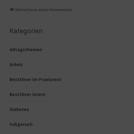
Hinterlasse einen Kommentar
Kategorien
Alltagsthemen
Arbeit
BestSilver im Praxistest
BestSilver intern
Diabetes
Fußgeruch