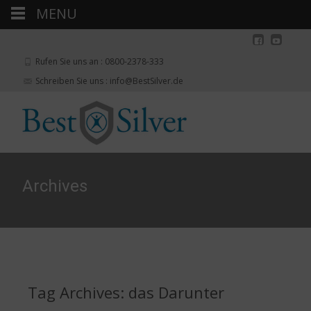
MENU
Rufen Sie uns an : 0800-2378-333
Schreiben Sie uns : info@BestSilver.de
Archives
Tag Archives: das Darunter