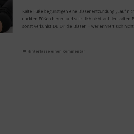
Kalte Füße begünstigen eine Blasenentzündung „Lauf nich
nackten Füßen herum und setz dich nicht auf den kalten 
sonst verkühlst Du Dir die Blase!“ – wer erinnert sich nicht
Weiterlesen…
Hinterlasse einen Kommentar