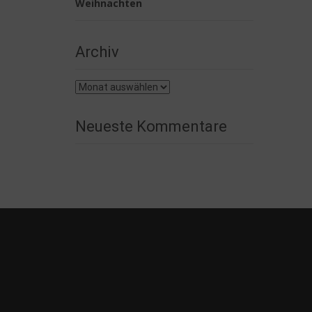
Weihnachten
Archiv
Archiv
Neueste Kommentare