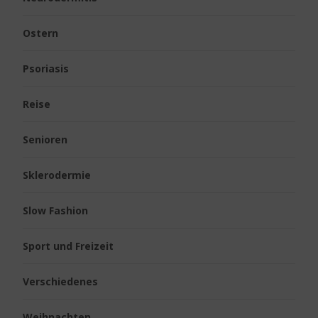
Ostern
Psoriasis
Reise
Senioren
Sklerodermie
Slow Fashion
Sport und Freizeit
Verschiedenes
Weihnachten