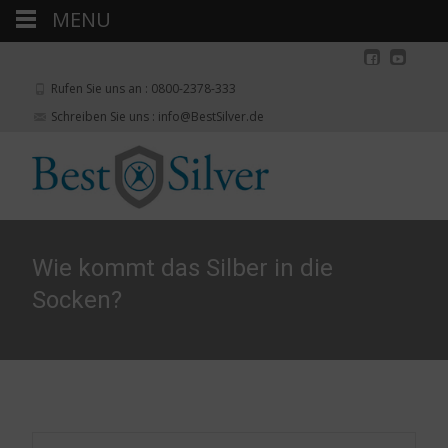
MENU
Rufen Sie uns an : 0800-2378-333
Schreiben Sie uns : info@BestSilver.de
Wie kommt das Silber in die
Socken?