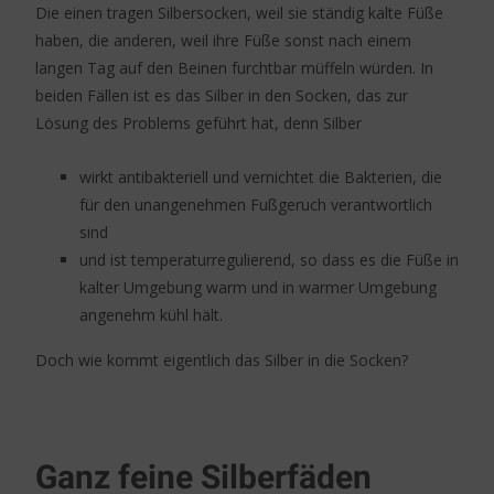
Die einen tragen Silbersocken, weil sie ständig kalte Füße
haben, die anderen, weil ihre Füße sonst nach einem
langen Tag auf den Beinen furchtbar müffeln würden. In
beiden Fällen ist es das Silber in den Socken, das zur
Lösung des Problems geführt hat, denn Silber
wirkt antibakteriell und vernichtet die Bakterien, die
für den unangenehmen Fußgeruch verantwortlich
sind
und ist temperaturregulierend, so dass es die Füße in
kalter Umgebung warm und in warmer Umgebung
angenehm kühl hält.
Doch wie kommt eigentlich das Silber in die Socken?
Ganz feine Silberfäden