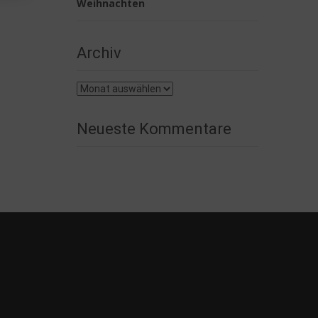
Weihnachten
Archiv
Archiv
Neueste Kommentare