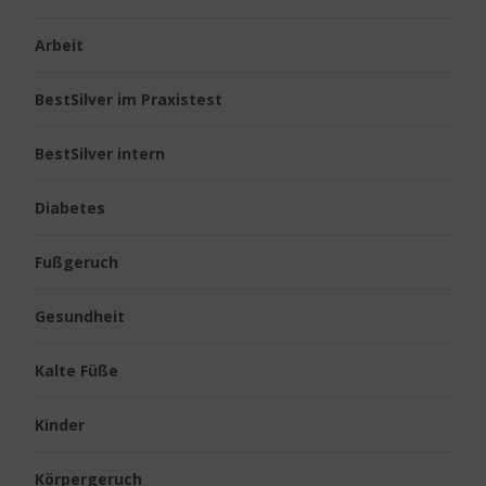
Arbeit
BestSilver im Praxistest
BestSilver intern
Diabetes
Fußgeruch
Gesundheit
Kalte Füße
Kinder
Körpergeruch