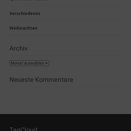
Verschiedenes
Weihnachten
Archiv
Archiv
Neueste Kommentare
TagCloud