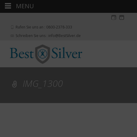
MENU
Rufen Sie uns an : 0800-2378-333
Schreiben Sie uns : info@BestSilver.de
IMG_1300