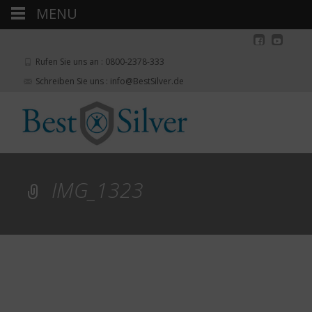
MENU
Rufen Sie uns an : 0800-2378-333
Schreiben Sie uns : info@BestSilver.de
IMG_1323