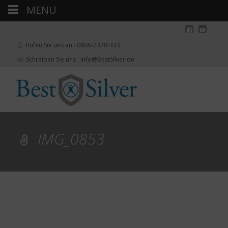
MENU
Rufen Sie uns an : 0800-2378-333
Schreiben Sie uns : info@BestSilver.de
IMG_0853