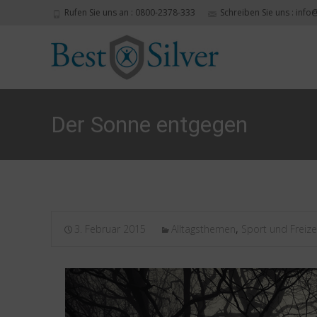
Rufen Sie uns an : 0800-2378-333
Schreiben Sie uns : info
Der Sonne entgegen
3. Februar 2015
Alltagsthemen
,
Sport und Freize