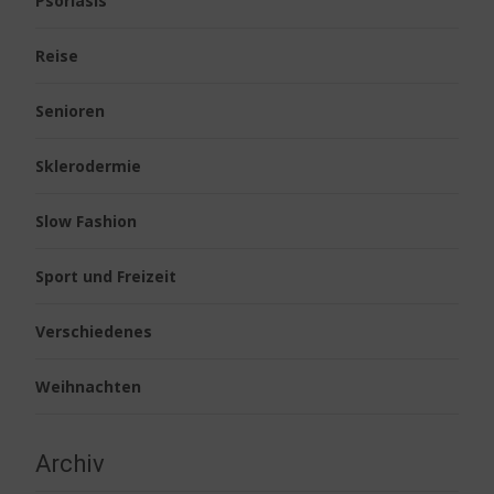
Psoriasis
Reise
Senioren
Sklerodermie
Slow Fashion
Sport und Freizeit
Verschiedenes
Weihnachten
Archiv