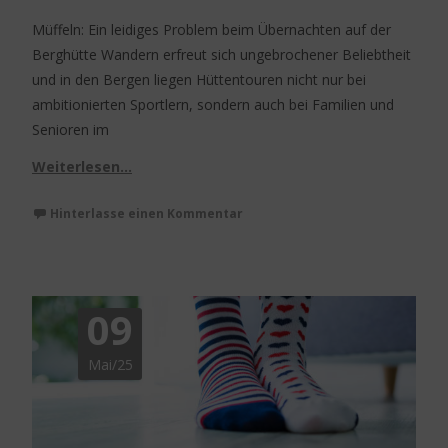
Müffeln: Ein leidiges Problem beim Übernachten auf der
Berghütte Wandern erfreut sich ungebrochener Beliebtheit
und in den Bergen liegen Hüttentouren nicht nur bei
ambitionierten Sportlern, sondern auch bei Familien und
Senioren im
Weiterlesen…
Hinterlasse einen Kommentar
09
Mai/25