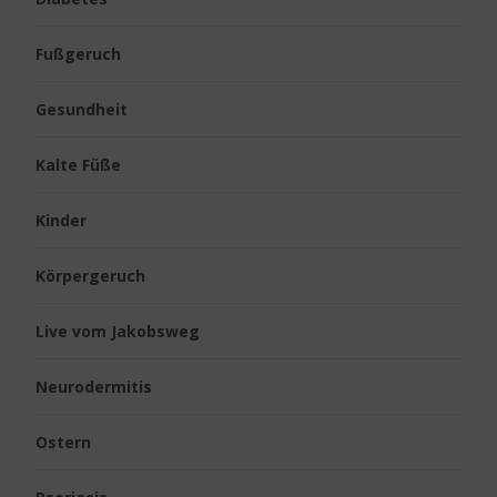
Fußgeruch
Gesundheit
Kalte Füße
Kinder
Körpergeruch
Live vom Jakobsweg
Neurodermitis
Ostern