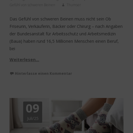
Gefühl von schweren Beinen
Thumser
Das Gefühl von schweren Beinen muss nicht sein Ob
Friseurin, Verkäuferin, Bäcker oder Chirurg – nach Angaben
der Bundesanstalt für Arbeitsschutz und Arbeitsmedizin
(Baua) haben rund 16,5 Millionen Menschen einen Beruf,
bei
Weiterlesen…
Hinterlasse einen Kommentar
09
Juli/25