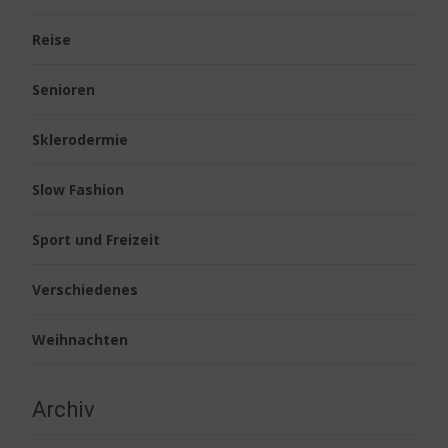
Reise
Senioren
Sklerodermie
Slow Fashion
Sport und Freizeit
Verschiedenes
Weihnachten
Archiv