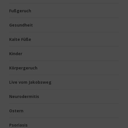
Fußgeruch
Gesundheit
Kalte Füße
Kinder
Körpergeruch
Live vom Jakobsweg
Neurodermitis
Ostern
Psoriasis