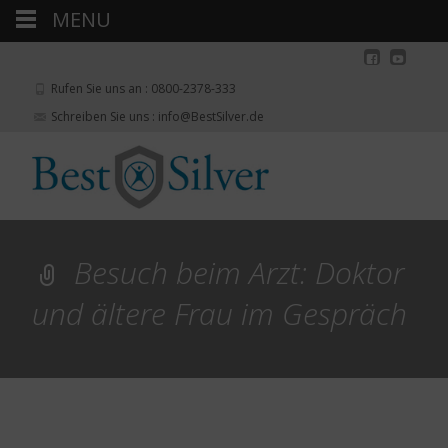
MENU
Rufen Sie uns an : 0800-2378-333
Schreiben Sie uns : info@BestSilver.de
Besuch beim Arzt: Doktor
und ältere Frau im Gespräch