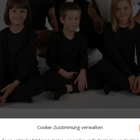
Cookie-Zustimmung verwalten