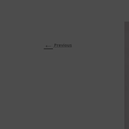
←
Previous