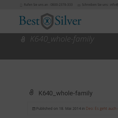
Rufen Sie uns an : 0800-2378-333
Schreiben Sie uns : info
K640_whole-family
K640_whole-family
Published on
18. Mai 2014
in
Deo: Es geht auch