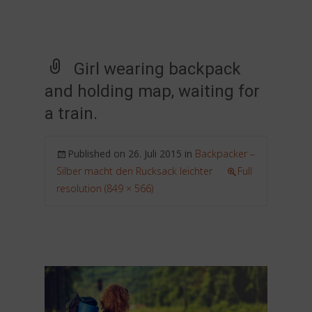
Girl wearing backpack
and holding map, waiting for
a train.
Published on
26. Juli 2015
in
Backpacker –
Silber macht den Rucksack leichter
Full
resolution (849 × 566)