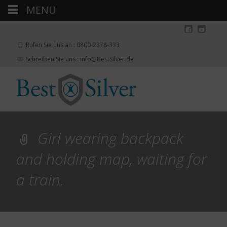
MENU
Rufen Sie uns an : 0800-2378-333
Schreiben Sie uns : info@BestSilver.de
Girl wearing backpack
and holding map, waiting for
a train.