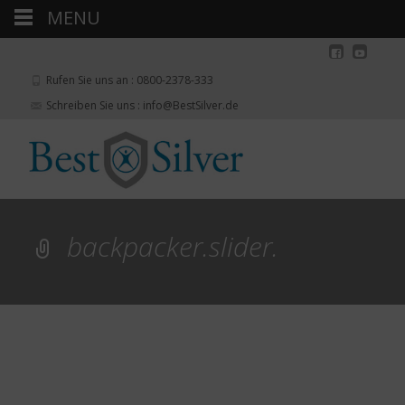
MENU
Rufen Sie uns an : 0800-2378-333
Schreiben Sie uns : info@BestSilver.de
backpacker.slider.