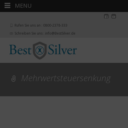
MENU
Rufen Sie uns an : 0800-2378-333
Schreiben Sie uns : info@BestSilver.de
Mehrwertsteuersenkung