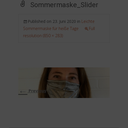
Sommermaske_Slider
Published on
23. Juni 2020
in
Leichte
Sommermaske für heiße Tage
Full
resolution (850 × 283)
←
Previous