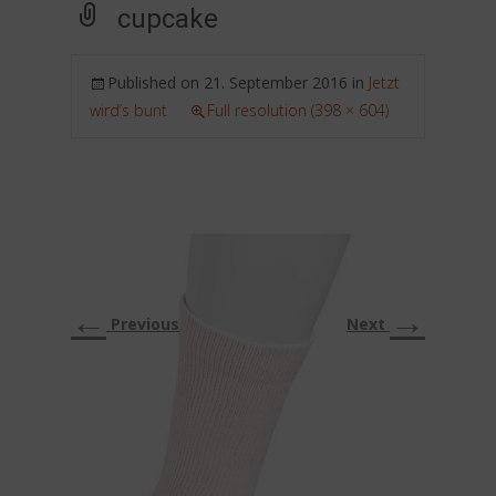
cupcake
Published on
21. September 2016
in
Jetzt
wird’s bunt
Full resolution (398 × 604)
←
→
Previous
Next