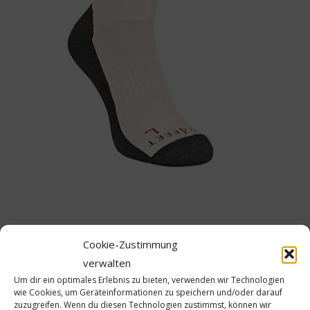
Cookie-Zustimmung
verwalten
Um dir ein optimales Erlebnis zu bieten, verwenden wir Technologien
Schreibe einen Kommentar
wie Cookies, um Geräteinformationen zu speichern und/oder darauf
zuzugreifen. Wenn du diesen Technologien zustimmst, können wir