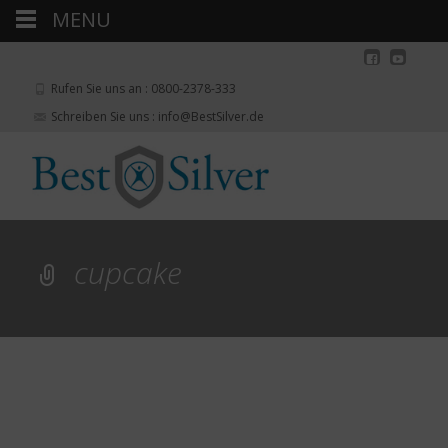
MENU
Rufen Sie uns an : 0800-2378-333
Schreiben Sie uns : info@BestSilver.de
cupcake