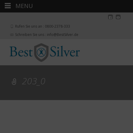
MENU
Rufen Sie uns an : 0800-2378-333
Schreiben Sie uns : info@BestSilver.de
203_0