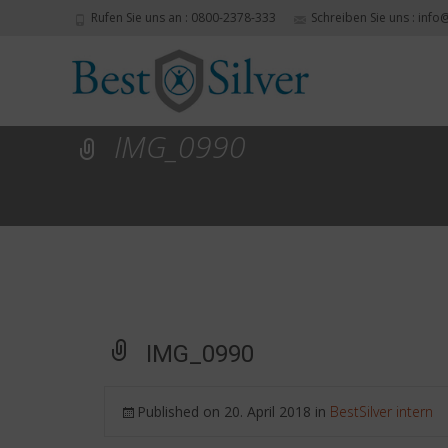
Rufen Sie uns an : 0800-2378-333
Schreiben Sie uns : info
IMG_0990
IMG_0990
Published on
20. April 2018
in
BestSilver intern